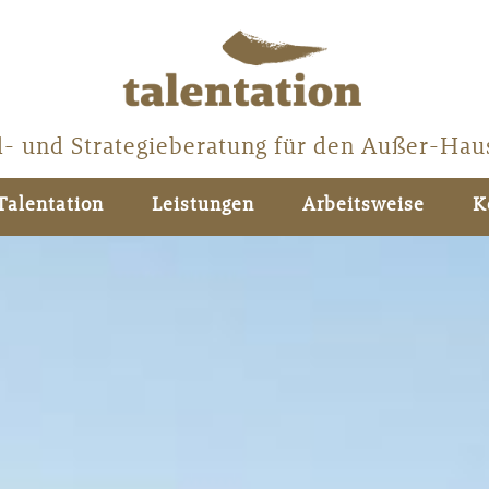
l- und Strategieberatung für den Außer-Hau
Talentation
Leistungen
Arbeitsweise
K